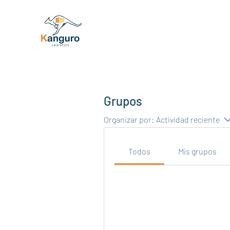
Grupos
Organizar por:
Actividad reciente
Todos
Mis grupos