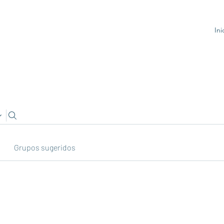
Ini
Grupos sugeridos