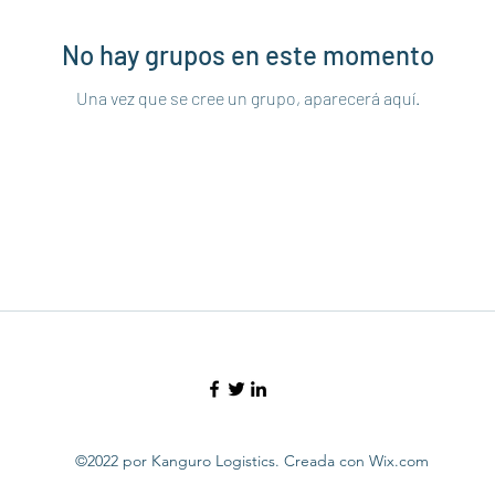
No hay grupos en este momento
Una vez que se cree un grupo, aparecerá aquí.
©2022 por Kanguro Logistics. Creada con Wix.com